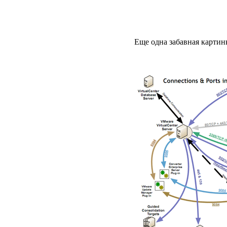
Еще одна забавная картин