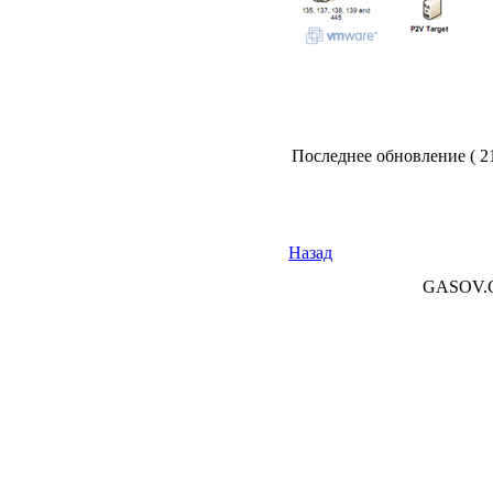
Последнее обновление ( 21
Назад
GASOV.